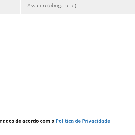
nados de acordo com a
Política de Privacidade