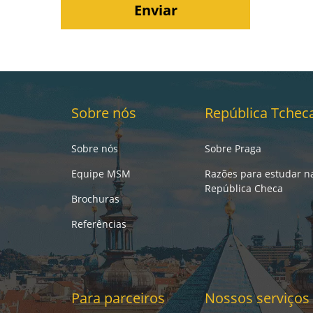
Sobre nós
República Tchec
Sobre nós
Sobre Praga
Equipe MSM
Razões para estudar n
República Checa
Brochuras
Referências
Para parceiros
Nossos serviços