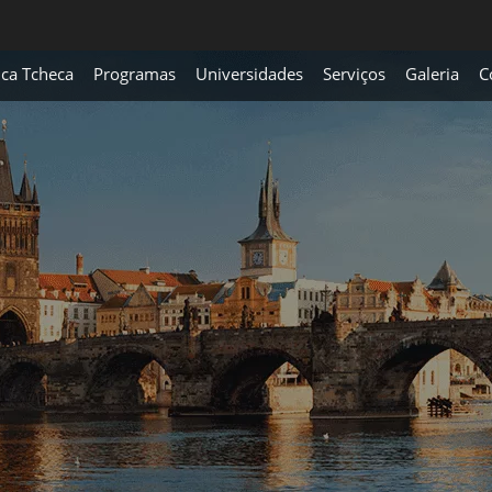
ica Tcheca
Programas
Universidades
Serviços
Galeria
C