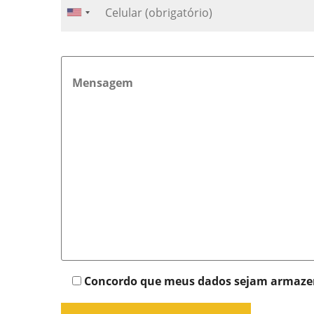
Concordo que meus dados sejam armaze