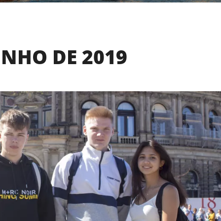
UNHO DE 2019