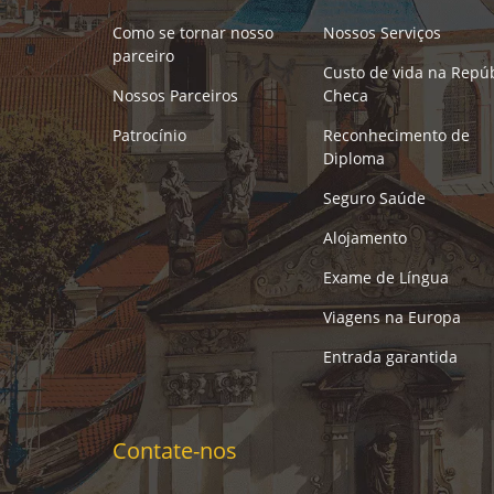
Como se tornar nosso
Nossos Serviços
parceiro
Custo de vida na Repúb
Nossos Parceiros
Checa
Patrocínio
Reconhecimento de
Diploma
Seguro Saúde
Alojamento
Exame de Língua
Viagens na Europa
Entrada garantida
Contate-nos