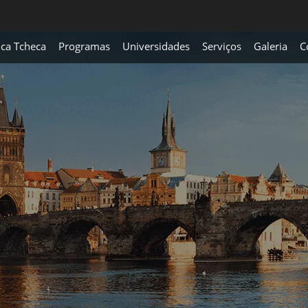
ica Tcheca
Programas
Universidades
Serviços
Galeria
C