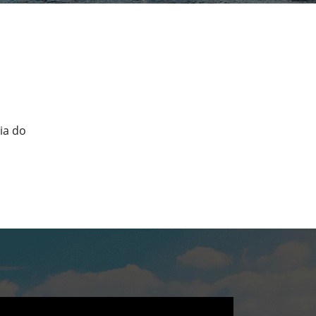
ia do