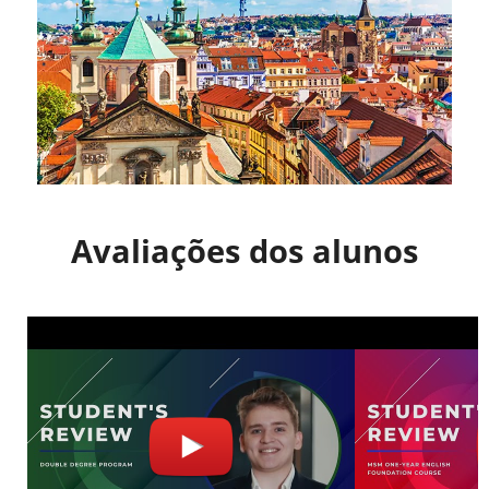
Avaliações dos alunos