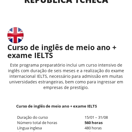
Curso de inglês de meio ano +
exame IELTS
Este programa preparatório inclui um curso intensivo de
inglês com duração de seis meses e a realização do exame
internacional IELTS, necessário para admissão em muitas
universidades estrangeiras, bem como para ingressar em
empresas de prestígio.
Curso de inglês de meio ano + exame IELTS
Duração do curso
15/01 – 31/08
Número total de horas
560 horas
Língua inglesa
480 horas