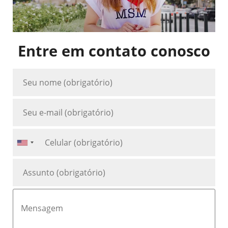
Entre em contato conosco