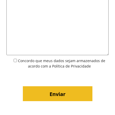
Concordo que meus dados sejam armazenados de
acordo com a
Política de Privacidade