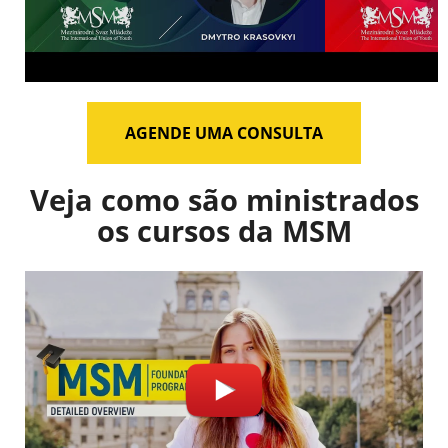
AGENDE UMA CONSULTA
Veja como são ministrados
os cursos da MSM