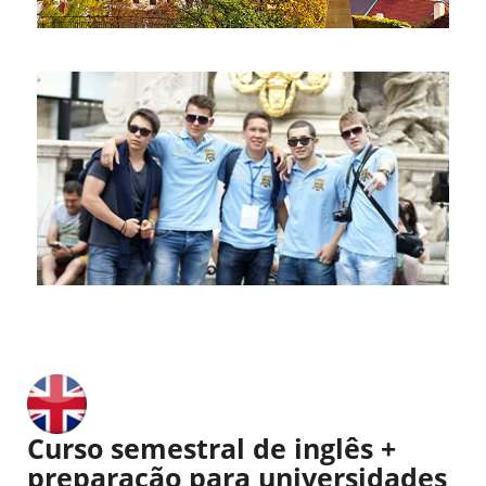
Curso semestral de inglês +
preparação para universidades