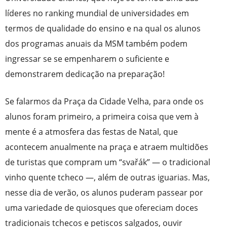
líderes no ranking mundial de universidades em
termos de qualidade do ensino e na qual os alunos
dos programas anuais da MSM também podem
ingressar se se empenharem o suficiente e
demonstrarem dedicação na preparação!
Se falarmos da Praça da Cidade Velha, para onde os
alunos foram primeiro, a primeira coisa que vem à
mente é a atmosfera das festas de Natal, que
acontecem anualmente na praça e atraem multidões
de turistas que compram um “svařák” — o tradicional
vinho quente tcheco —, além de outras iguarias. Mas,
nesse dia de verão, os alunos puderam passear por
uma variedade de quiosques que ofereciam doces
tradicionais tchecos e petiscos salgados, ouvir