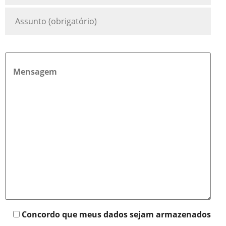
Concordo que meus dados sejam armazenados