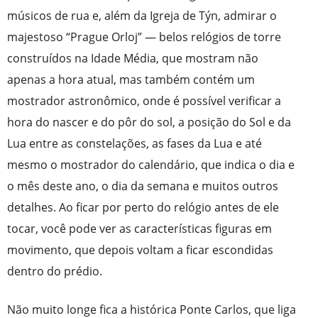
músicos de rua e, além da Igreja de Týn, admirar o
majestoso “Prague Orloj” — belos relógios de torre
construídos na Idade Média, que mostram não
apenas a hora atual, mas também contém um
mostrador astronômico, onde é possível verificar a
hora do nascer e do pôr do sol, a posição do Sol e da
Lua entre as constelações, as fases da Lua e até
mesmo o mostrador do calendário, que indica o dia e
o mês deste ano, o dia da semana e muitos outros
detalhes. Ao ficar por perto do relógio antes de ele
tocar, você pode ver as características figuras em
movimento, que depois voltam a ficar escondidas
dentro do prédio.
Não muito longe fica a histórica Ponte Carlos, que liga