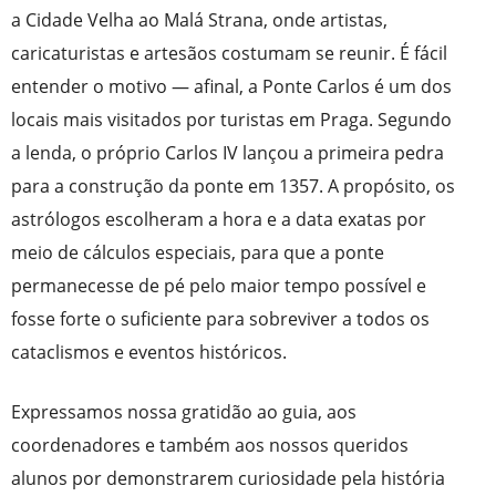
a Cidade Velha ao Malá Strana, onde artistas,
caricaturistas e artesãos costumam se reunir. É fácil
entender o motivo — afinal, a Ponte Carlos é um dos
locais mais visitados por turistas em Praga. Segundo
a lenda, o próprio Carlos IV lançou a primeira pedra
para a construção da ponte em 1357. A propósito, os
astrólogos escolheram a hora e a data exatas por
meio de cálculos especiais, para que a ponte
permanecesse de pé pelo maior tempo possível e
fosse forte o suficiente para sobreviver a todos os
cataclismos e eventos históricos.
Expressamos nossa gratidão ao guia, aos
coordenadores e também aos nossos queridos
alunos por demonstrarem curiosidade pela história