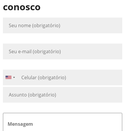
conosco