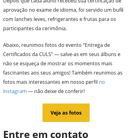
Depois que cada aluno recebeu sua certificação de
aprovação no exame de idioma, foi servido um bufê
com lanches leves, refrigerantes e frutas para os
participantes da cerimônia.
Abaixo, reunimos fotos do evento “Entrega de
Certificados da CULS” — salve-as em seus álbuns e
não se esqueça de mostrar os momentos mais
fascinantes aos seus amigos! Também reunimos as
fotos mais interessantes em nosso perfil
no
Instagram
— não deixe de conferir!
Veja as fotos
Entre em contato