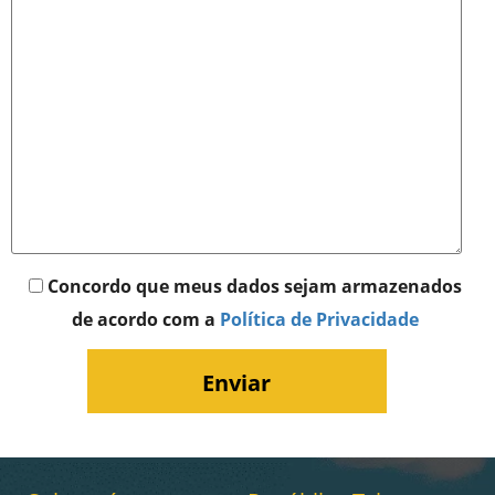
Concordo que meus dados sejam armazenados
de acordo com a
Política de Privacidade