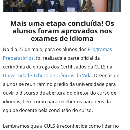
Mais uma etapa concluída! Os
alunos foram aprovados nos
exames de idioma
No dia 23 de maio, para os alunos dos
Programas
Preparatórios
, foi realizada a parte oficial da
cerimônia de entrega dos Certificados da CULS na
Universidade
Tcheca de Ciências da Vida
. Dezenas de
alunos se reuniram no prédio da universidade para
ouvir o discurso de abertura do diretor do curso de
idiomas, bem como para receber os parabéns da
equipe docente pela conclusão do curso.
Lembramos que a CULS é reconhecida como líder no