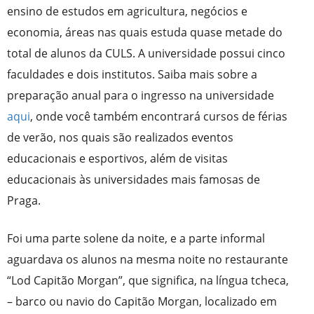
ensino de estudos em agricultura, negócios e
economia, áreas nas quais estuda quase metade do
total de alunos da CULS. A universidade possui cinco
faculdades e dois institutos. Saiba mais sobre a
preparação anual para o ingresso na universidade
aqui
, onde você também encontrará cursos de férias
de verão, nos quais são realizados eventos
educacionais e esportivos, além de visitas
educacionais às universidades mais famosas de
Praga.
Foi uma parte solene da noite, e a parte informal
aguardava os alunos na mesma noite no restaurante
“Lod Capitão Morgan”, que significa, na língua tcheca,
– barco ou navio do Capitão Morgan, localizado em