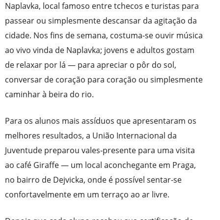
Naplavka, local famoso entre tchecos e turistas para
passear ou simplesmente descansar da agitação da
cidade. Nos fins de semana, costuma-se ouvir música
ao vivo vinda de Naplavka; jovens e adultos gostam
de relaxar por lá — para apreciar o pôr do sol,
conversar de coração para coração ou simplesmente
caminhar à beira do rio.
Para os alunos mais assíduos que apresentaram os
melhores resultados, a União Internacional da
Juventude preparou vales-presente para uma visita
ao café Giraffe — um local aconchegante em Praga,
no bairro de Dejvicka, onde é possível sentar-se
confortavelmente em um terraço ao ar livre.