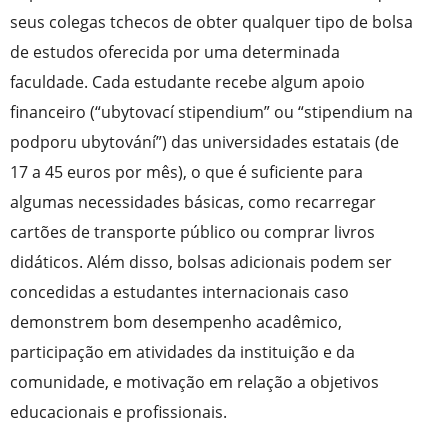
seus colegas tchecos de obter qualquer tipo de bolsa
de estudos oferecida por uma determinada
faculdade. Cada estudante recebe algum apoio
financeiro (“ubytovací stipendium” ou “stipendium na
podporu ubytování”) das universidades estatais (de
17 a 45 euros por mês), o que é suficiente para
algumas necessidades básicas, como recarregar
cartões de transporte público ou comprar livros
didáticos. Além disso, bolsas adicionais podem ser
concedidas a estudantes internacionais caso
demonstrem bom desempenho acadêmico,
participação em atividades da instituição e da
comunidade, e motivação em relação a objetivos
educacionais e profissionais.