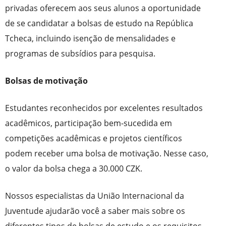
privadas oferecem aos seus alunos a oportunidade
de se candidatar a bolsas de estudo na República
Tcheca, incluindo isenção de mensalidades e
programas de subsídios para pesquisa.
Bolsas de motivação
Estudantes reconhecidos por excelentes resultados
acadêmicos, participação bem-sucedida em
competições acadêmicas e projetos científicos
podem receber uma bolsa de motivação. Nesse caso,
o valor da bolsa chega a 30.000 CZK.
Nossos especialistas da União Internacional da
Juventude ajudarão você a saber mais sobre os