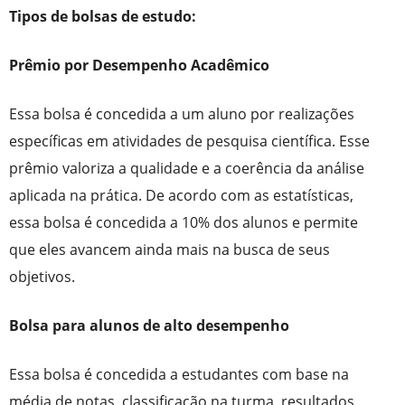
Tipos de bolsas de estudo:
Prêmio por Desempenho Acadêmico
Essa bolsa é concedida a um aluno por realizações
específicas em atividades de pesquisa científica. Esse
prêmio valoriza a qualidade e a coerência da análise
aplicada na prática. De acordo com as estatísticas,
essa bolsa é concedida a 10% dos alunos e permite
que eles avancem ainda mais na busca de seus
objetivos.
Bolsa para alunos de alto desempenho
Essa bolsa é concedida a estudantes com base na
média de notas, classificação na turma, resultados