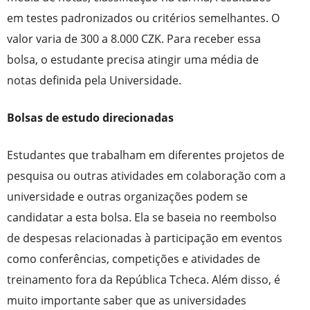
em testes padronizados ou critérios semelhantes. O
valor varia de 300 a 8.000 CZK. Para receber essa
bolsa, o estudante precisa atingir uma média de
notas definida pela Universidade.
Bolsas de estudo direcionadas
Estudantes que trabalham em diferentes projetos de
pesquisa ou outras atividades em colaboração com a
universidade e outras organizações podem se
candidatar a esta bolsa. Ela se baseia no reembolso
de despesas relacionadas à participação em eventos
como conferências, competições e atividades de
treinamento fora da República Tcheca. Além disso, é
muito importante saber que as universidades