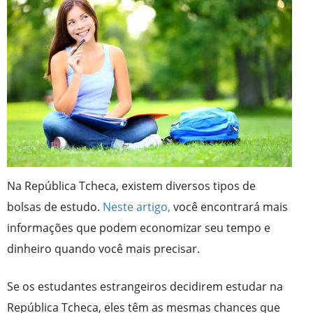
Na República Tcheca, existem diversos tipos de
bolsas de estudo.
Neste artigo,
você encontrará mais
informações que podem economizar seu tempo e
dinheiro quando você mais precisar.
Se os estudantes estrangeiros decidirem estudar na
República Tcheca, eles têm as mesmas chances que