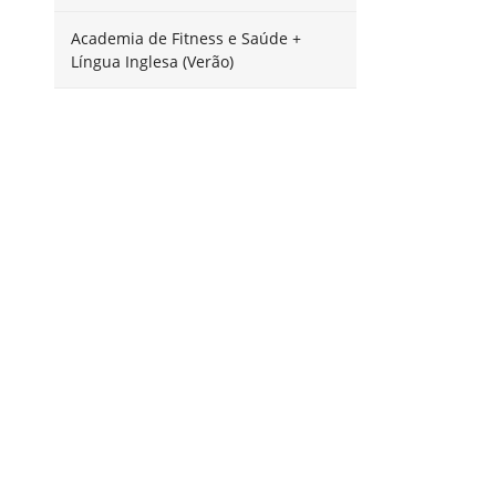
Academia de Fitness e Saúde +
Língua Inglesa (Verão)