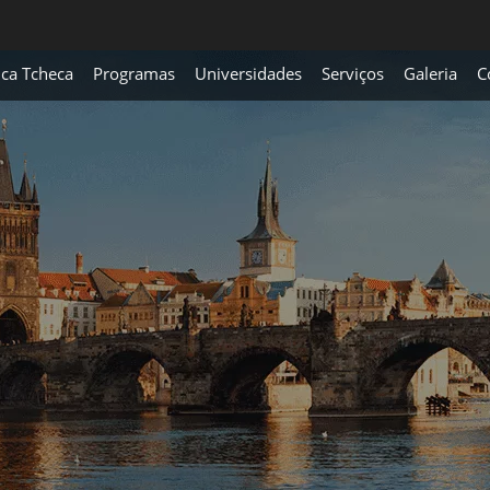
ica Tcheca
Programas
Universidades
Serviços
Galeria
C