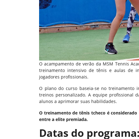
O acampamento de verão da MSM Tennis Academ
treinamento intensivo de tênis e aulas de 
jogadores profissionais.
O plano do curso baseia-se no treinamento 
treinos personalizado. A equipe profissional
alunos a aprimorar suas habilidades.
O treinamento de tênis tcheco é considerado
entre a elite premiada.
Datas do programa