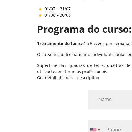
01/07 – 31/07
01/08 – 30/08
Programa do curso:
Treinamento de tênis:
4 a 5 vezes por semana, 
O curso inclui treinamento individual e aulas 
Superfície das quadras de tênis: quadras d
utilizadas em torneios profissionais.
Get detailed course description