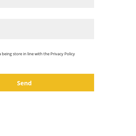
 being store in line with the
Privacy Policy