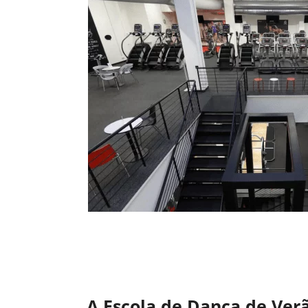
A Escola de Dança de Ver