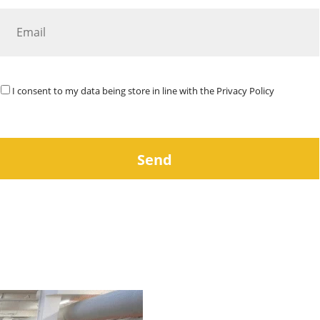
I consent to my data being store in line with the
Privacy Policy