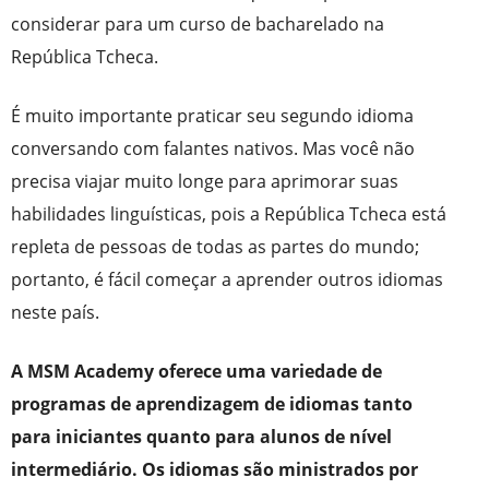
considerar para um curso de bacharelado na
República Tcheca.
É muito importante praticar seu segundo idioma
conversando com falantes nativos. Mas você não
precisa viajar muito longe para aprimorar suas
habilidades linguísticas, pois a República Tcheca está
repleta de pessoas de todas as partes do mundo;
portanto, é fácil começar a aprender outros idiomas
neste país.
A MSM Academy oferece uma variedade de
programas de aprendizagem de idiomas tanto
para iniciantes quanto para alunos de nível
intermediário. Os idiomas são ministrados por