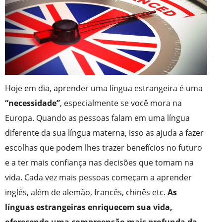
Hoje em dia, aprender uma língua estrangeira é uma
“necessidade”
, especialmente se você mora na
Europa. Quando as pessoas falam em uma língua
diferente da sua língua materna, isso as ajuda a fazer
escolhas que podem lhes trazer benefícios no futuro
e a ter mais confiança nas decisões que tomam na
vida. Cada vez mais pessoas começam a aprender
inglês, além de alemão, francês, chinês etc.
As
línguas estrangeiras enriquecem sua vida,