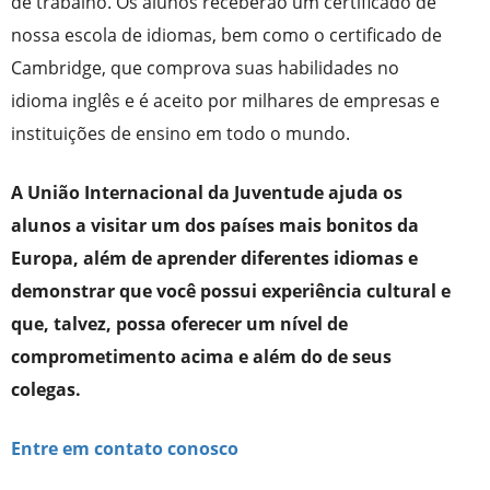
de trabalho. Os alunos receberão um certificado de
nossa escola de idiomas, bem como o certificado de
Cambridge, que comprova suas habilidades no
idioma inglês e é aceito por milhares de empresas e
instituições de ensino em todo o mundo.
A União Internacional da Juventude ajuda os
alunos a visitar um dos países mais bonitos da
Europa, além de aprender diferentes idiomas e
demonstrar que você possui experiência cultural e
que, talvez, possa oferecer um nível de
comprometimento acima e além do de seus
colegas.
Entre em contato conosco