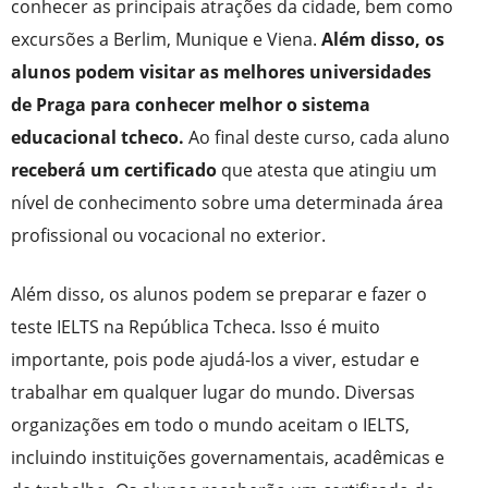
conhecer as principais atrações da cidade, bem como
excursões a Berlim, Munique e Viena.
Além disso, os
alunos podem visitar as melhores universidades
de Praga para conhecer melhor o sistema
educacional tcheco.
Ao final deste curso, cada aluno
receberá um certificado
que atesta que atingiu um
nível de conhecimento sobre uma determinada área
profissional ou vocacional no exterior.
Além disso, os alunos podem se preparar e fazer o
teste IELTS na República Tcheca. Isso é muito
importante, pois pode ajudá-los a viver, estudar e
trabalhar em qualquer lugar do mundo. Diversas
organizações em todo o mundo aceitam o IELTS,
incluindo instituições governamentais, acadêmicas e