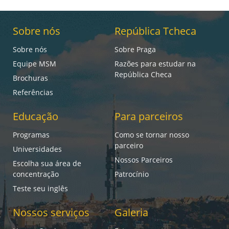
Sobre nós
República Tcheca
Sobre nós
Sobre Praga
Equipe MSM
Razões para estudar na
República Checa
Brochuras
Referências
Educação
Para parceiros
Programas
Como se tornar nosso
parceiro
Universidades
Nossos Parceiros
Escolha sua área de
concentração
Patrocínio
Teste seu inglês
Nossos serviços
Galeria