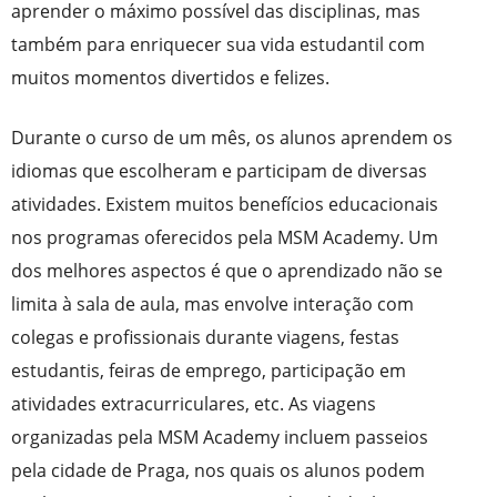
aprender o máximo possível das disciplinas, mas
também para enriquecer sua vida estudantil com
muitos momentos divertidos e felizes.
Durante o curso de um mês, os alunos aprendem os
idiomas que escolheram e participam de diversas
atividades. Existem muitos benefícios educacionais
nos programas oferecidos pela MSM Academy. Um
dos melhores aspectos é que o aprendizado não se
limita à sala de aula, mas envolve interação com
colegas e profissionais durante viagens, festas
estudantis, feiras de emprego, participação em
atividades extracurriculares, etc. As viagens
organizadas pela MSM Academy incluem passeios
pela cidade de Praga, nos quais os alunos podem