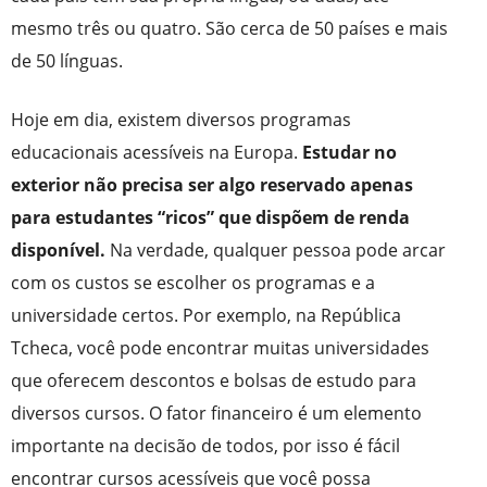
mesmo três ou quatro. São cerca de 50 países e mais
de 50 línguas.
Hoje em dia, existem diversos programas
educacionais acessíveis na Europa.
Estudar no
exterior não precisa ser algo reservado apenas
para estudantes “ricos” que dispõem de renda
disponível.
Na verdade, qualquer pessoa pode arcar
com os custos se escolher os programas e a
universidade certos. Por exemplo, na República
Tcheca, você pode encontrar muitas universidades
que oferecem descontos e bolsas de estudo para
diversos cursos. O fator financeiro é um elemento
importante na decisão de todos, por isso é fácil
encontrar cursos acessíveis que você possa