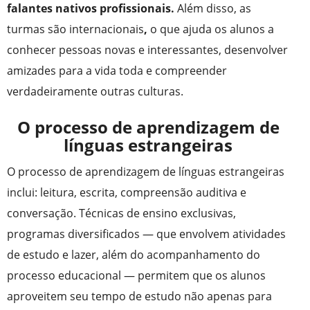
falantes nativos profissionais.
Além disso, as
turmas são internacionais
,
o que ajuda os alunos a
conhecer pessoas novas e interessantes, desenvolver
amizades para a vida toda e compreender
verdadeiramente outras culturas.
O processo de aprendizagem de
línguas estrangeiras
O processo de aprendizagem de línguas estrangeiras
inclui: leitura, escrita, compreensão auditiva e
conversação. Técnicas de ensino exclusivas,
programas diversificados — que envolvem atividades
de estudo e lazer, além do acompanhamento do
processo educacional — permitem que os alunos
aproveitem seu tempo de estudo não apenas para